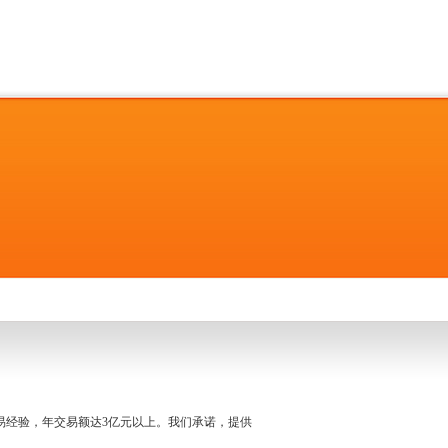
名交易经验，年交易额达3亿元以上。我们承诺，提供